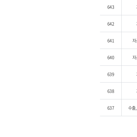
643
642
641
자
640
자
639
638
637
수출