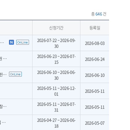
총
646
건
신청기간
등록일
2026-07-22 ~ 2026-09-
고
2026-08-03
30
2026-06-23 ~ 2026-07-
차)
2026-06-24
15
2026-06-10 ~ 2026-06-
원)
2026-06-10
30
2026-05-11 ~ 2026-12-
2026-05-11
01
2026-05-11 ~ 2026-07-
정)
2026-05-11
31
2026-04-27 ~ 2026-06-
집
2026-05-07
18