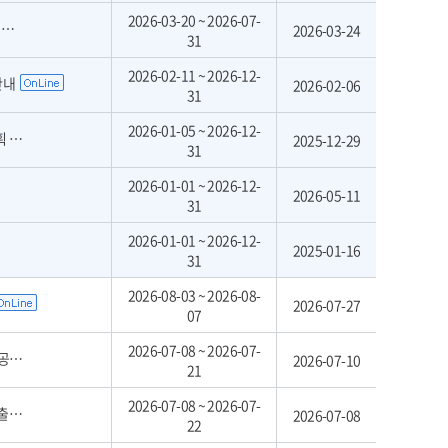
2026-03-20 ~ 2026-07-
집
2026-03-24
31
2026-02-11 ~ 2026-12-
안내
2026-02-06
31
2026-01-05 ~ 2026-12-
안내
2025-12-29
31
2026-01-01 ~ 2026-12-
2026-05-11
31
2026-01-01 ~ 2026-12-
2025-01-16
31
2026-08-03 ~ 2026-08-
2026-07-27
07
2026-07-08 ~ 2026-07-
차)
2026-07-10
21
2026-07-08 ~ 2026-07-
공고
2026-07-08
22