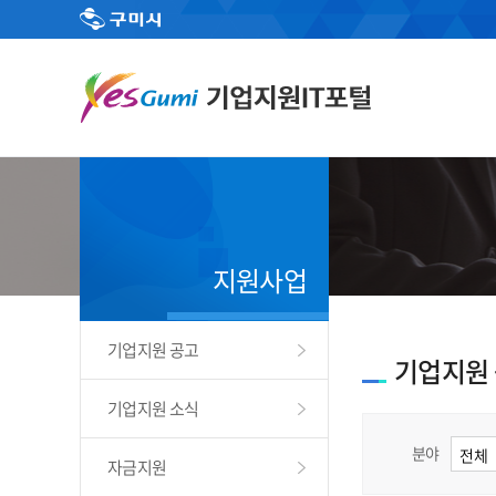
지원사업
기업지원 공고
기업지원
기업지원 소식
분야
자금지원