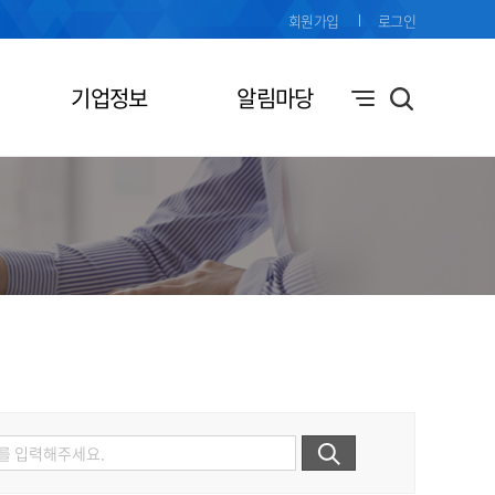
회원가입
로그인
기업정보
알림마당