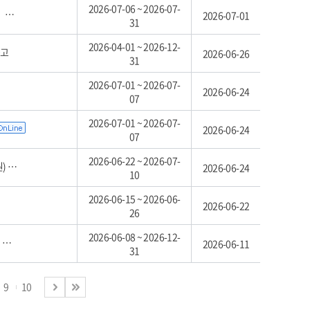
2026-07-06 ~ 2026-07-
고
2026-07-01
31
2026-04-01 ~ 2026-12-
공고
2026-06-26
31
2026-07-01 ~ 2026-07-
2026-06-24
07
2026-07-01 ~ 2026-07-
2026-06-24
07
2026-06-22 ~ 2026-07-
차)
2026-06-24
10
2026-06-15 ~ 2026-06-
2026-06-22
26
2026-06-08 ~ 2026-12-
고
2026-06-11
31
9
10