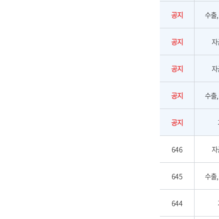
공지
수출
공지
자
공지
자
공지
수출
공지
646
자
645
수출
644