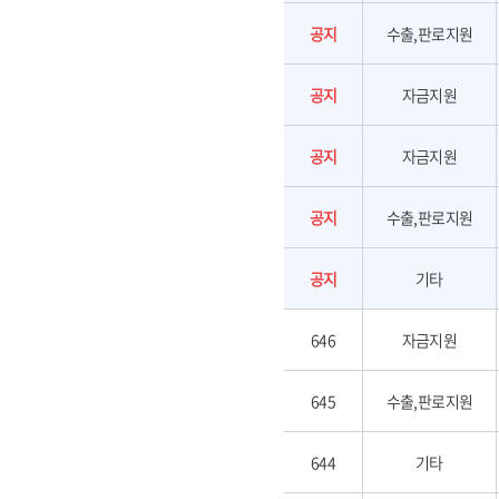
공지
수출,판로지원
공지
자금지원
공지
자금지원
공지
수출,판로지원
공지
기타
646
자금지원
645
수출,판로지원
644
기타