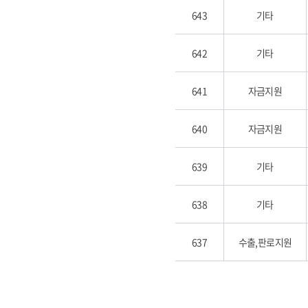
643
기타
642
기타
641
자금지원
640
자금지원
639
기타
638
기타
637
수출,판로지원