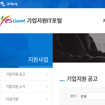
지원사업
기업지원 공고
기업지원 공고
기업지원 소식
분야
자금지원