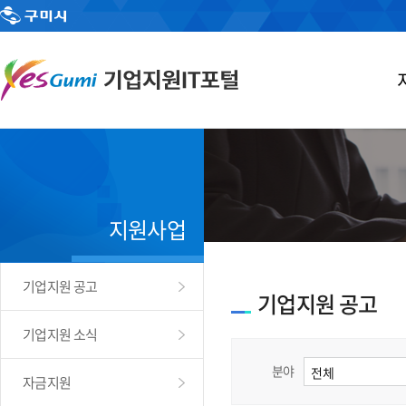
지원사업
기업지원 공고
기업지원 공고
기업지원 소식
분야
자금지원