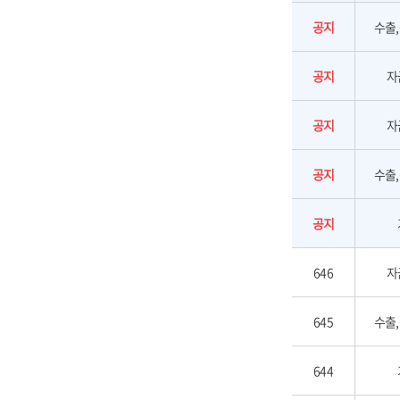
공지
수출
공지
자
공지
자
공지
수출
공지
646
자
645
수출
644