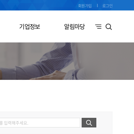
회원가입
로그인
기업정보
알림마당