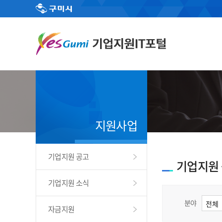
지원사업
기업지원 공고
기업지원
기업지원 소식
분야
자금지원