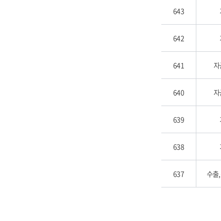
643
642
641
자
640
자
639
638
637
수출