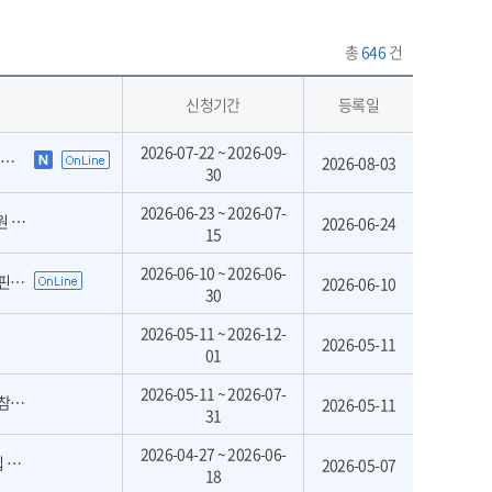
총
646
건
신청기간
등록일
2026-07-22 ~ 2026-09-
고
2026-08-03
30
2026-06-23 ~ 2026-07-
차)
2026-06-24
15
2026-06-10 ~ 2026-06-
원)
2026-06-10
30
2026-05-11 ~ 2026-12-
2026-05-11
01
2026-05-11 ~ 2026-07-
정)
2026-05-11
31
2026-04-27 ~ 2026-06-
집
2026-05-07
18