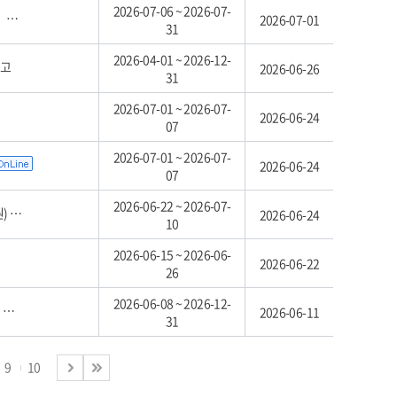
2026-07-06 ~ 2026-07-
고
2026-07-01
31
2026-04-01 ~ 2026-12-
공고
2026-06-26
31
2026-07-01 ~ 2026-07-
2026-06-24
07
2026-07-01 ~ 2026-07-
2026-06-24
07
2026-06-22 ~ 2026-07-
차)
2026-06-24
10
2026-06-15 ~ 2026-06-
2026-06-22
26
2026-06-08 ~ 2026-12-
고
2026-06-11
31
9
10