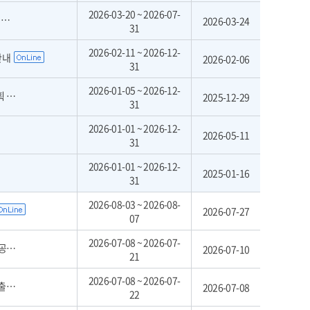
2026-03-20 ~ 2026-07-
집
2026-03-24
31
2026-02-11 ~ 2026-12-
안내
2026-02-06
31
2026-01-05 ~ 2026-12-
안내
2025-12-29
31
2026-01-01 ~ 2026-12-
2026-05-11
31
2026-01-01 ~ 2026-12-
2025-01-16
31
2026-08-03 ~ 2026-08-
2026-07-27
07
2026-07-08 ~ 2026-07-
차)
2026-07-10
21
2026-07-08 ~ 2026-07-
공고
2026-07-08
22