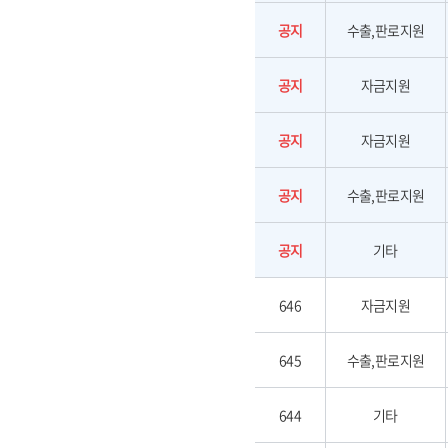
공지
수출,판로지원
공지
자금지원
공지
자금지원
공지
수출,판로지원
공지
기타
646
자금지원
645
수출,판로지원
644
기타