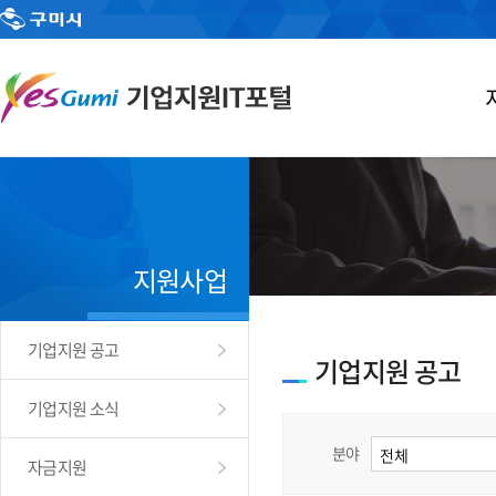
지원사업
기업지원 공고
기업지원 공고
기업지원 소식
분야
자금지원