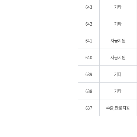
643
기타
642
기타
641
자금지원
640
자금지원
639
기타
638
기타
637
수출,판로지원