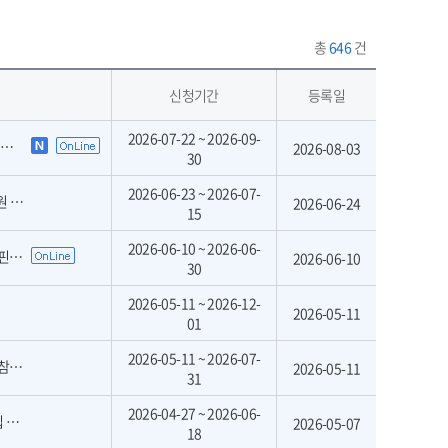
총
646
건
신청기간
등록일
2026-07-22 ~ 2026-09-
고
2026-08-03
30
2026-06-23 ~ 2026-07-
차)
2026-06-24
15
2026-06-10 ~ 2026-06-
원)
2026-06-10
30
2026-05-11 ~ 2026-12-
2026-05-11
01
2026-05-11 ~ 2026-07-
정)
2026-05-11
31
2026-04-27 ~ 2026-06-
집
2026-05-07
18