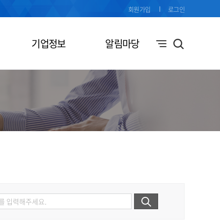
회원가입
로그인
기업정보
알림마당