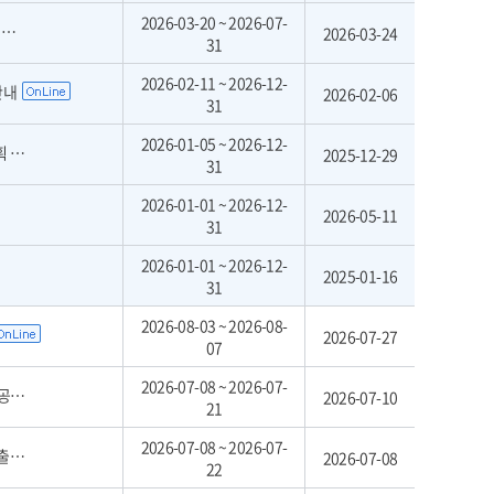
2026-03-20 ~ 2026-07-
집
2026-03-24
31
2026-02-11 ~ 2026-12-
안내
2026-02-06
31
2026-01-05 ~ 2026-12-
안내
2025-12-29
31
2026-01-01 ~ 2026-12-
2026-05-11
31
2026-01-01 ~ 2026-12-
2025-01-16
31
2026-08-03 ~ 2026-08-
2026-07-27
07
2026-07-08 ~ 2026-07-
차)
2026-07-10
21
2026-07-08 ~ 2026-07-
공고
2026-07-08
22