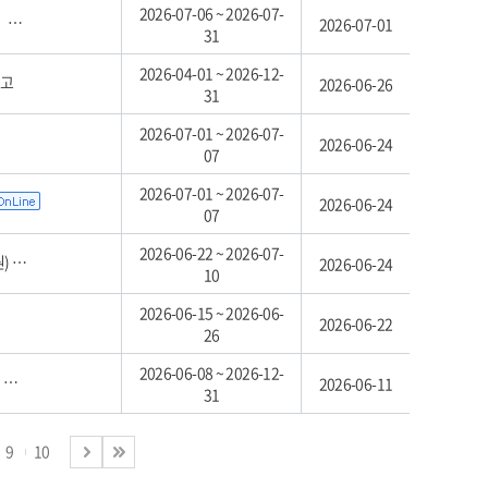
2026-07-06 ~ 2026-07-
고
2026-07-01
31
2026-04-01 ~ 2026-12-
공고
2026-06-26
31
2026-07-01 ~ 2026-07-
2026-06-24
07
2026-07-01 ~ 2026-07-
2026-06-24
07
2026-06-22 ~ 2026-07-
차)
2026-06-24
10
2026-06-15 ~ 2026-06-
2026-06-22
26
2026-06-08 ~ 2026-12-
고
2026-06-11
31
9
10