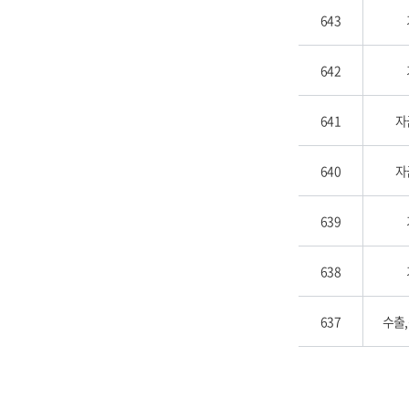
643
642
641
자
640
자
639
638
637
수출