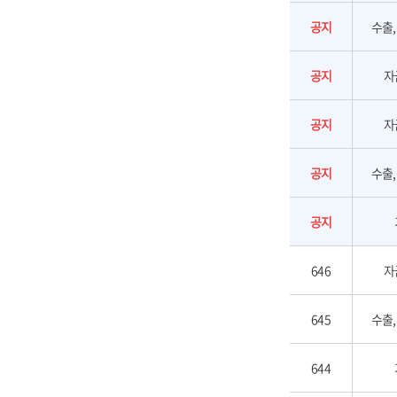
공지
수출
공지
자
공지
자
공지
수출
공지
646
자
645
수출
644