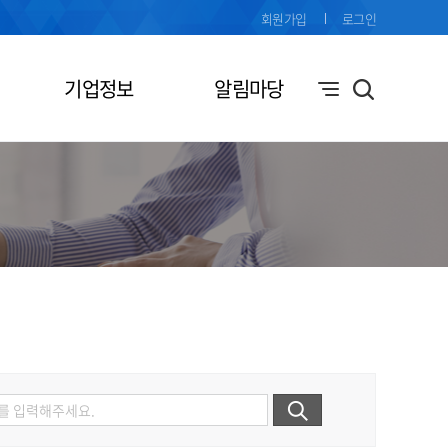
회원가입
로그인
기업정보
알림마당