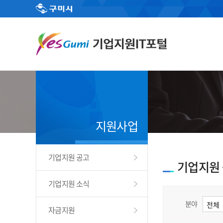
지원사업
기업지원 공고
기업지원
기업지원 소식
분야
자금지원