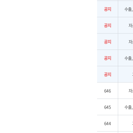
공지
수출
공지
자
공지
자
공지
수출
공지
646
자
645
수출
644