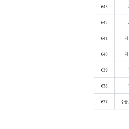
643
642
641
자
640
자
639
638
637
수출