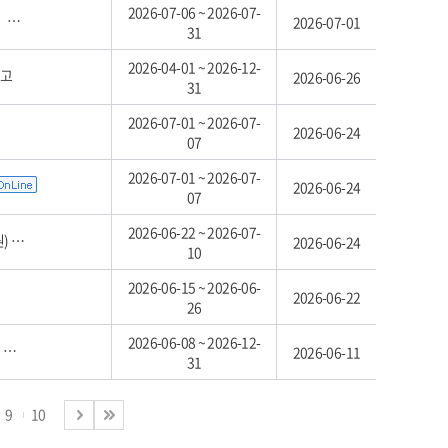
2026-07-06 ~ 2026-07-
고
2026-07-01
31
2026-04-01 ~ 2026-12-
공고
2026-06-26
31
2026-07-01 ~ 2026-07-
2026-06-24
07
2026-07-01 ~ 2026-07-
2026-06-24
07
2026-06-22 ~ 2026-07-
차)
2026-06-24
10
2026-06-15 ~ 2026-06-
2026-06-22
26
2026-06-08 ~ 2026-12-
고
2026-06-11
31
9
10