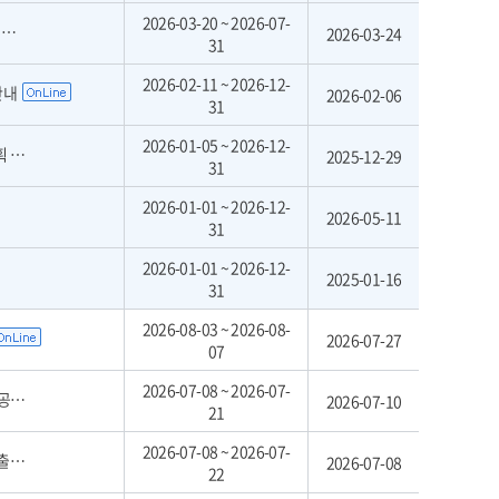
2026-03-20 ~ 2026-07-
집
2026-03-24
31
2026-02-11 ~ 2026-12-
안내
2026-02-06
31
2026-01-05 ~ 2026-12-
안내
2025-12-29
31
2026-01-01 ~ 2026-12-
2026-05-11
31
2026-01-01 ~ 2026-12-
2025-01-16
31
2026-08-03 ~ 2026-08-
2026-07-27
07
2026-07-08 ~ 2026-07-
차)
2026-07-10
21
2026-07-08 ~ 2026-07-
공고
2026-07-08
22