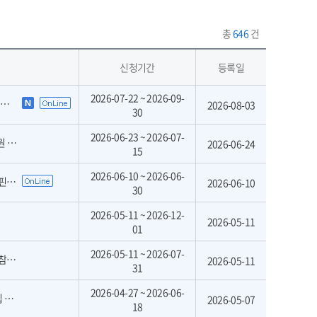
총
646
건
신청기간
등록일
2026-07-22 ~ 2026-09-
고
2026-08-03
30
2026-06-23 ~ 2026-07-
차)
2026-06-24
15
2026-06-10 ~ 2026-06-
원)
2026-06-10
30
2026-05-11 ~ 2026-12-
2026-05-11
01
2026-05-11 ~ 2026-07-
정)
2026-05-11
31
2026-04-27 ~ 2026-06-
집
2026-05-07
18