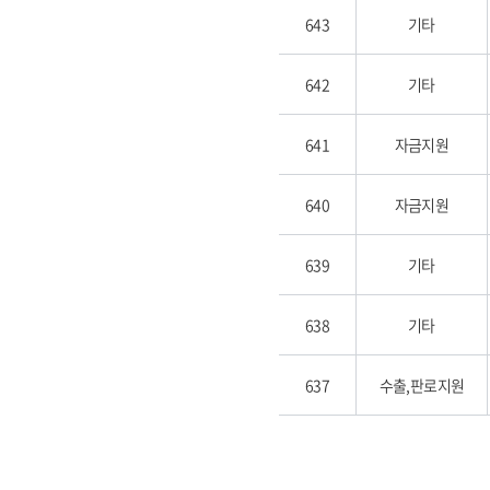
643
기타
642
기타
641
자금지원
640
자금지원
639
기타
638
기타
637
수출,판로지원