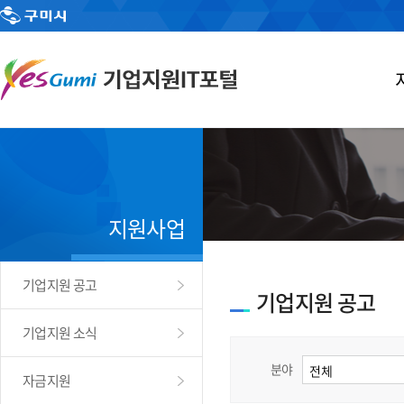
지원사업
기업지원 공고
기업지원 공고
기업지원 소식
분야
자금지원