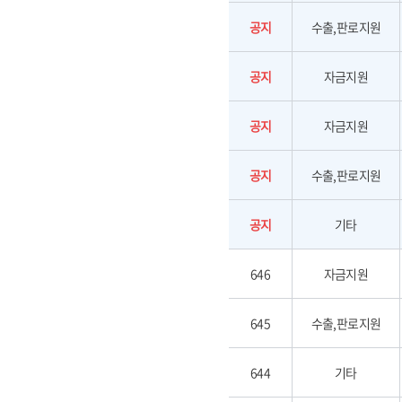
공지
수출,판로지원
공지
자금지원
공지
자금지원
공지
수출,판로지원
공지
기타
646
자금지원
645
수출,판로지원
644
기타