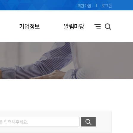
회원가입
로그인
기업정보
알림마당