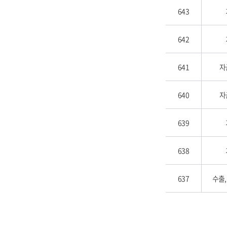
643
642
641
자
640
자
639
638
637
수출