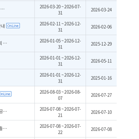
2026-03-20 ~ 2026-07-
집
2026-03-24
31
2026-02-11 ~ 2026-12-
안내
2026-02-06
31
2026-01-05 ~ 2026-12-
안내
2025-12-29
31
2026-01-01 ~ 2026-12-
2026-05-11
31
2026-01-01 ~ 2026-12-
2025-01-16
31
2026-08-03 ~ 2026-08-
2026-07-27
07
2026-07-08 ~ 2026-07-
차)
2026-07-10
21
2026-07-08 ~ 2026-07-
공고
2026-07-08
22