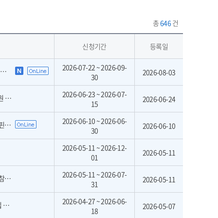
총
646
건
신청기간
등록일
2026-07-22 ~ 2026-09-
고
2026-08-03
30
2026-06-23 ~ 2026-07-
차)
2026-06-24
15
2026-06-10 ~ 2026-06-
원)
2026-06-10
30
2026-05-11 ~ 2026-12-
2026-05-11
01
2026-05-11 ~ 2026-07-
정)
2026-05-11
31
2026-04-27 ~ 2026-06-
집
2026-05-07
18