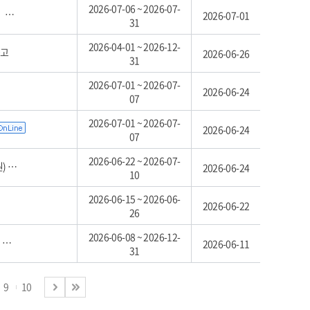
2026-07-06 ~ 2026-07-
고
2026-07-01
31
2026-04-01 ~ 2026-12-
공고
2026-06-26
31
2026-07-01 ~ 2026-07-
2026-06-24
07
2026-07-01 ~ 2026-07-
2026-06-24
07
2026-06-22 ~ 2026-07-
차)
2026-06-24
10
2026-06-15 ~ 2026-06-
2026-06-22
26
2026-06-08 ~ 2026-12-
고
2026-06-11
31
9
10