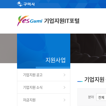
지원사업
기업지원 공고
기업지원
기업지원 소식
분야
자금지원