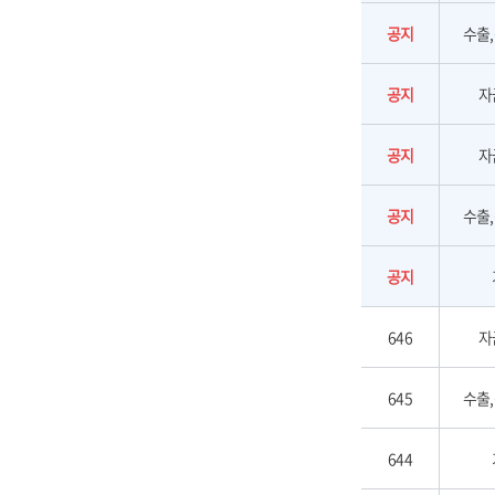
공지
수출
공지
자
공지
자
공지
수출
공지
646
자
645
수출
644