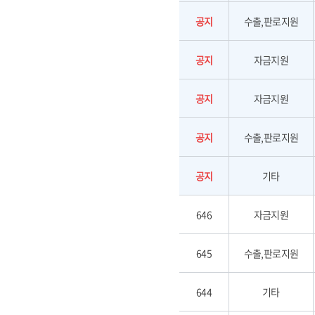
공지
수출,판로지원
공지
자금지원
공지
자금지원
공지
수출,판로지원
공지
기타
646
자금지원
645
수출,판로지원
644
기타