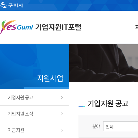
지원사업
기업지원 공고
기업지원 공고
기업지원 소식
분야
자금지원