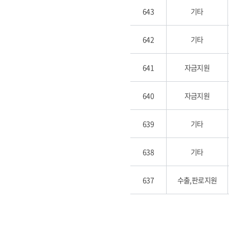
643
기타
642
기타
641
자금지원
640
자금지원
639
기타
638
기타
637
수출,판로지원