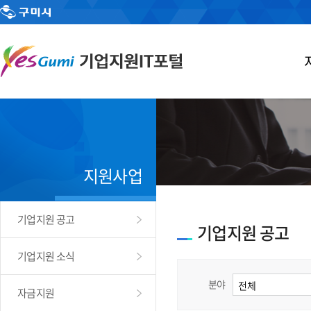
지원사업
기업지원 공고
기업지원 공고
기업지원 소식
분야
자금지원