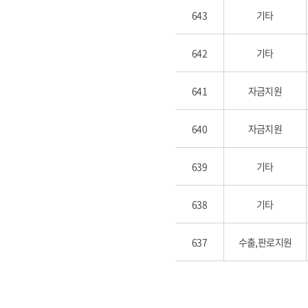
643
기타
642
기타
641
자금지원
640
자금지원
639
기타
638
기타
637
수출,판로지원