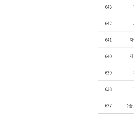
643
642
641
자
640
자
639
638
637
수출