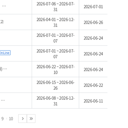
2026-07-06 ~ 2026-07-
고
2026-07-01
31
2026-04-01 ~ 2026-12-
공고
2026-06-26
31
2026-07-01 ~ 2026-07-
2026-06-24
07
2026-07-01 ~ 2026-07-
2026-06-24
07
2026-06-22 ~ 2026-07-
차)
2026-06-24
10
2026-06-15 ~ 2026-06-
2026-06-22
26
2026-06-08 ~ 2026-12-
고
2026-06-11
31
9
10