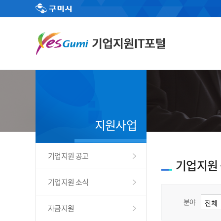
지원사업
기업지원 공고
기업지원
기업지원 소식
분야
자금지원