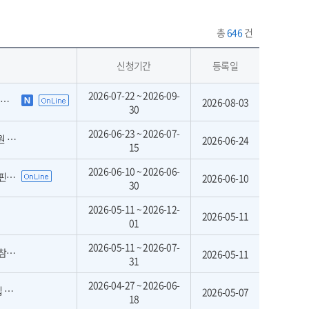
총
646
건
신청기간
등록일
2026-07-22 ~ 2026-09-
고
2026-08-03
30
2026-06-23 ~ 2026-07-
차)
2026-06-24
15
2026-06-10 ~ 2026-06-
원)
2026-06-10
30
2026-05-11 ~ 2026-12-
2026-05-11
01
2026-05-11 ~ 2026-07-
정)
2026-05-11
31
2026-04-27 ~ 2026-06-
집
2026-05-07
18