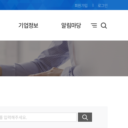
회원가입
로그인
기업정보
알림마당