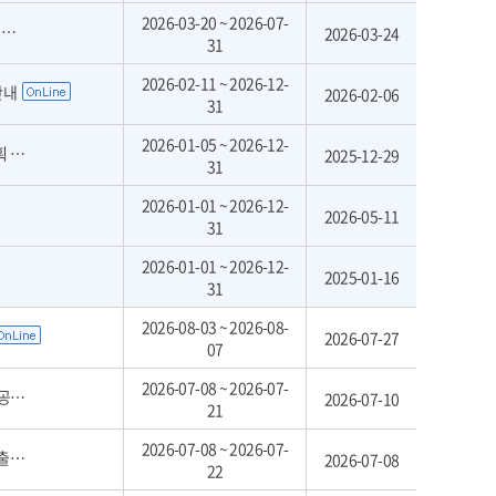
2026-03-20 ~ 2026-07-
집
2026-03-24
31
2026-02-11 ~ 2026-12-
안내
2026-02-06
31
2026-01-05 ~ 2026-12-
안내
2025-12-29
31
2026-01-01 ~ 2026-12-
2026-05-11
31
2026-01-01 ~ 2026-12-
2025-01-16
31
2026-08-03 ~ 2026-08-
2026-07-27
07
2026-07-08 ~ 2026-07-
차)
2026-07-10
21
2026-07-08 ~ 2026-07-
공고
2026-07-08
22