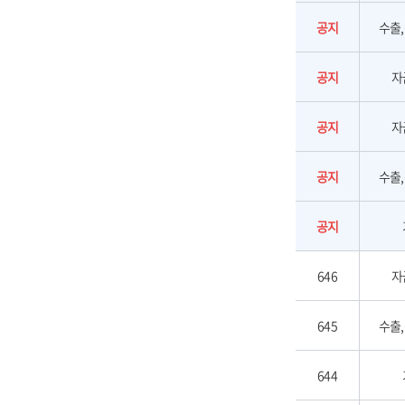
공지
수출
공지
자
공지
자
공지
수출
공지
646
자
645
수출
644