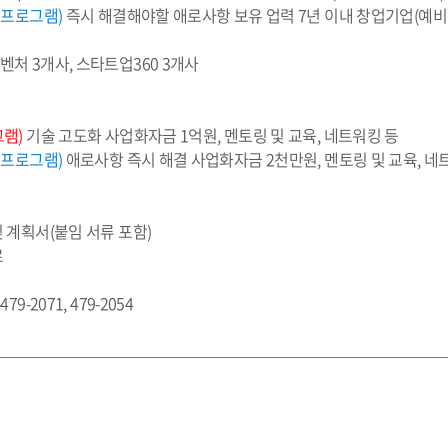
 프로그램)
 즉시 해결해야할 애로사항 보유 업력 7년 이내 창업기업(예비
 뉴벤처 3개사, 스타트업360 3개사
그램)
 기술 고도화 사업화자금 1억원, 멘토링 및 교육, 네트워킹 등
 프로그램)
 애로사항 즉시 해결 사업화자금 2천만원, 멘토링 및 교육, 네
및 계획서(붙임 서류 포함)
료
4-479-2071, 479-2054