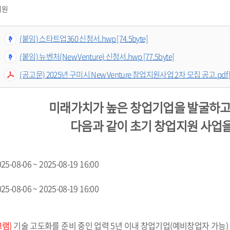
지원
(붙임) 스타트업360 신청서.hwp [74.5byte]
(붙임) 뉴벤처(New Venture) 신청서.hwp [77.5byte]
(공고문) 2025년 구미시 New Venture 창업지원사업 2차 모집 공고.pdf [1
미래가치가 높은 창업기업을 발굴하고
 다음과 같이 초기 창업지원 사업
2025-08-06 ~ 2025-08-19 16:00
2025-08-06 ~ 2025-08-19 16:00
그램)
 기술 고도화를 준비 중인 업력 5년 이내 창업기업(예비창업자 가능)