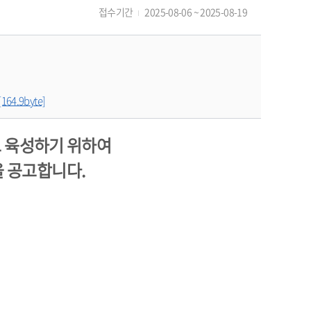
접수기간
2025-08-06 ~ 2025-08-19
64.9byte]
 육성하기 위하여
을 공고합니다.