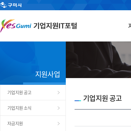
지원사업
기업지원 공고
기업지원 공고
기업지원 소식
자금지원