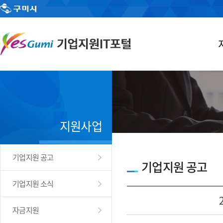
지원사업
기업지원 공고
기업지원 공고
기업지원 소식
자금지원