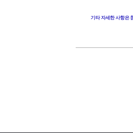
기타 자세한 사항은 