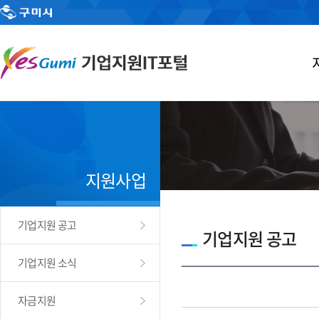
지원사업
기업지원 공고
기업지원 공고
기업지원 소식
자금지원