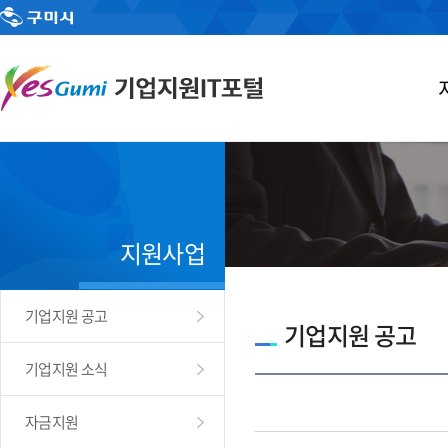
지원사업
기업지원 공고
기업지원 공고
기업지원 소식
자금지원