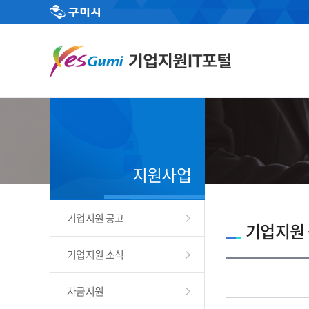
지원사업
기업지원 공고
기업지원
기업지원 소식
자금지원