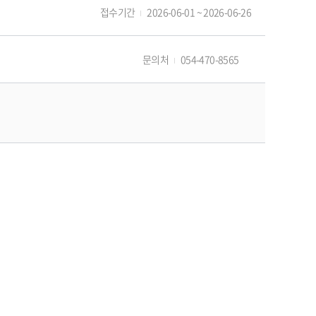
접수기간
2026-06-01 ~ 2026-06-26
문의처
054-470-8565