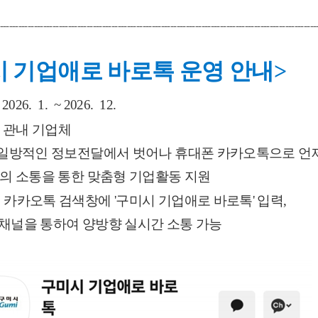
------------------------------------------------------------------------------------------------------
 기업애로 바로톡 운영 안내
>
2026.  1.  ~ 2026.  12. 
관내 기업체
일방적인 정보전달에서 벗어나 휴대폰 카카오톡으로 언
의 소통을 통한 맞춤형 기업활동 지원
:
카카오톡 검색창에 '구미시 기업애로 바로톡' 입력
,
 채널을 통하여 양방향 실시간 소통 가능