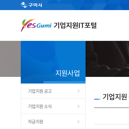
지원사업
기업지원 공고
기업지원
기업지원 소식
자금지원