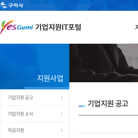
지원사업
기업지원 공고
기업지원 공고
기업지원 소식
자금지원