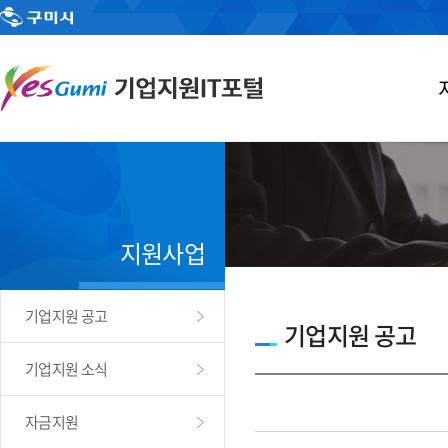
지원사업
기업지원 공고
기업지원 공고
기업지원 소식
자금지원