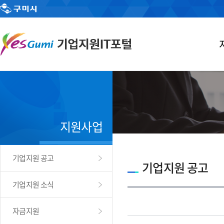
지원사업
기업지원 공고
기업지원 공고
기업지원 소식
자금지원