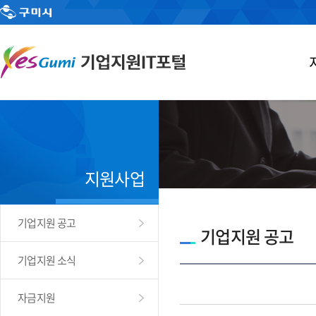
지원사업
기업지원 공고
기업지원 공고
기업지원 소식
자금지원