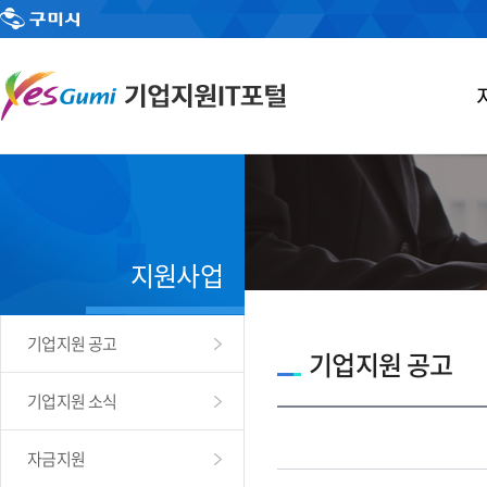
지원사업
기업지원 공고
기업지원 공고
기업지원 소식
자금지원