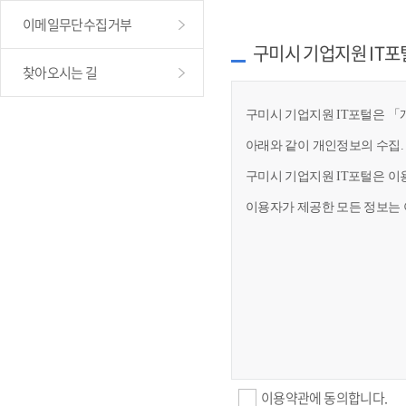
이메일무단수집거부
구미시 기업지원 IT포
찾아오시는 길
구미시 기업지원 IT포털은 「개
아래와 같이 개인정보의 수집.
구미시 기업지원 IT포털은 이
이용자가 제공한 모든 정보는 
이용약관에 동의합니다.