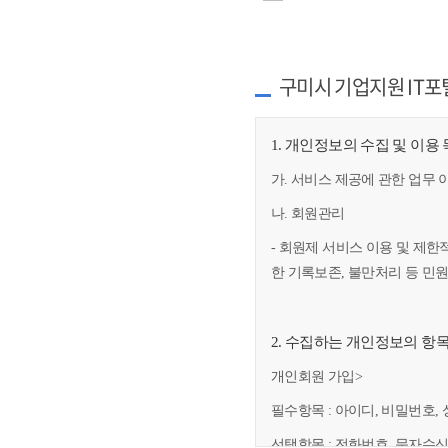
구미시 기업지원 IT포
1. 개인정보의 수집 및 이용
가. 서비스 제공에 관한 업무 
나. 회원관리
- 회원제 서비스 이용 및 제한
한 기록보존, 불만처리 등 민
2. 수집하는 개인정보의 항
개인회원 가입>
필수항목 : 아이디, 비밀번호, 
선택항목 : 전화번호, 문자수