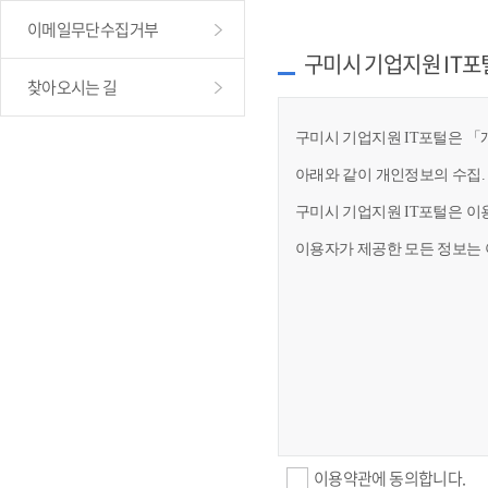
이메일무단수집거부
구미시 기업지원 IT포
찾아오시는 길
구미시 기업지원 IT포털은 「개
아래와 같이 개인정보의 수집.
구미시 기업지원 IT포털은 이
이용자가 제공한 모든 정보는 
이용약관에 동의합니다.