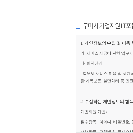
구미시 기업지원 IT포
1. 개인정보의 수집 및 이용
가. 서비스 제공에 관한 업무 
나. 회원관리
- 회원제 서비스 이용 및 제한
한 기록보존, 불만처리 등 민
2. 수집하는 개인정보의 항
개인회원 가입>
필수항목 : 아이디, 비밀번호, 
선택항목 : 전화번호, 문자수