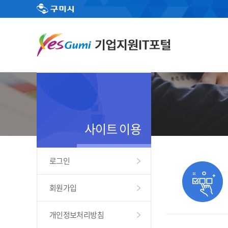
사이트 이용
로그인
회원가입
개인정보처리방침