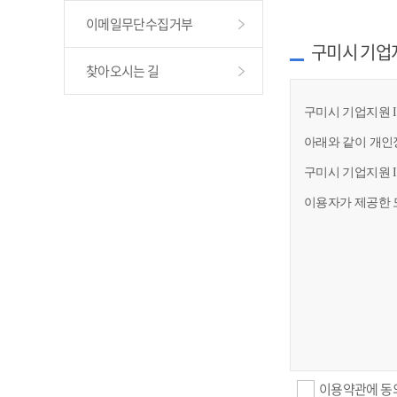
이메일무단수집거부
구미시 기업
찾아오시는 길
구미시 기업지원 I
아래와 같이 개인
구미시 기업지원 
이용자가 제공한 
이용약관에 동