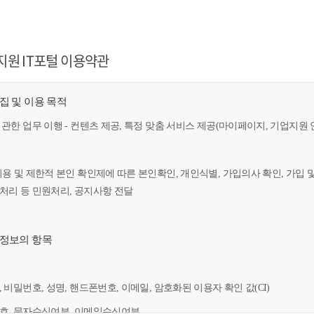
지원 IT포털 이용약관
수집 및 이용 목적
 관한 업무 이행 - 컨텐츠 제공, 특정 맞춤 서비스 제공(마이페이지, 기업지원 
이용 및 제한적 본인 확인제에 따른 본인확인, 개인식별, 가입의사 확인, 가입 
만처리 등 민원처리, 공지사항 전달
인정보의 항목
, 비밀번호, 성명, 핸드폰번호, 이메일, 암호화된 이용자 확인 값(CI)
번호, 문자수신여부, 이메일수신여부