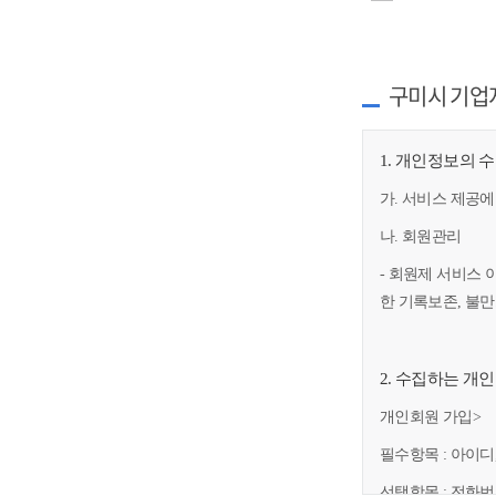
구미시 기업
1. 개인정보의 
가. 서비스 제공에
나. 회원관리
- 회원제 서비스 
한 기록보존, 불
2. 수집하는 개
개인회원 가입>
필수항목 : 아이디
선택항목 : 전화