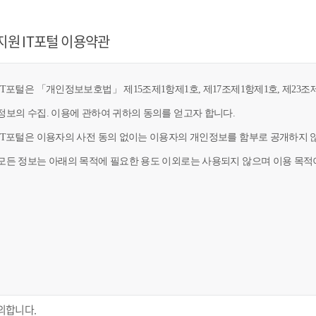
지원 IT포털 이용약관
T포털은 「개인정보보호법」 제15조제1항제1호, 제17조제1항제1호, 제23조제
정보의 수집. 이용에 관하여 귀하의 동의를 얻고자 합니다.
IT포털은 이용자의 사전 동의 없이는 이용자의 개인정보를 함부로 공개하지 않
모든 정보는 아래의 목적에 필요한 용도 이외로는 사용되지 않으며 이용 목적이
의합니다.