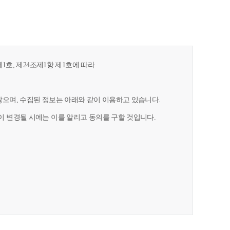
1호, 제24조제1항 제1호에 따라
으며, 수집된 정보는 아래와 같이 이용하고 있습니다.
 변경될 시에는 이를 알리고 동의를 구할 것입니다.