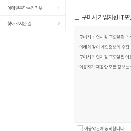
이메일무단수집거부
구미시 기업지원 IT포
찾아오시는 길
구미시 기업지원 IT포털은 「개
아래와 같이 개인정보의 수집.
구미시 기업지원 IT포털은 이
이용자가 제공한 모든 정보는 
이용약관에 동의합니다.