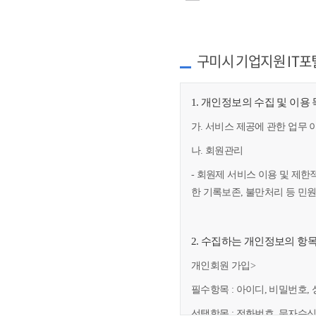
구미시 기업지원 IT포
1. 개인정보의 수집 및 이용
가. 서비스 제공에 관한 업무 
나. 회원관리
- 회원제 서비스 이용 및 제한
한 기록보존, 불만처리 등 민
2. 수집하는 개인정보의 항
개인회원 가입>
필수항목 : 아이디, 비밀번호, 
선택항목 : 전화번호, 문자수