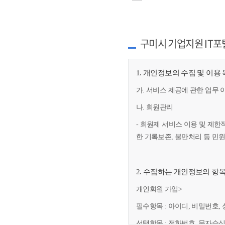
구미시 기업지원 IT포
1. 개인정보의 수집 및 이용
가. 서비스 제공에 관한 업무 
나. 회원관리
- 회원제 서비스 이용 및 제한
한 기록보존, 불만처리 등 민
2. 수집하는 개인정보의 항
개인회원 가입>
필수항목 : 아이디, 비밀번호, 
선택항목 : 전화번호, 문자수