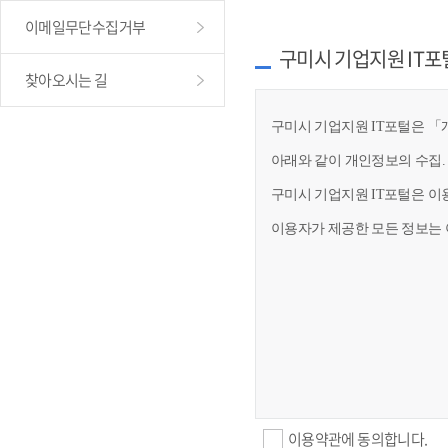
이메일무단수집거부
구미시 기업지원 IT포
찾아오시는 길
구미시 기업지원 IT포털은 「개
아래와 같이 개인정보의 수집.
구미시 기업지원 IT포털은 이
이용자가 제공한 모든 정보는 
이용약관에 동의합니다.