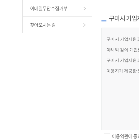
이메일무단수집거부
구미시 기업
찾아오시는 길
구미시 기업지원 I
아래와 같이 개인
구미시 기업지원 
이용자가 제공한 
이용약관에 동