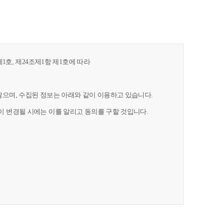
1호, 제24조제1항 제1호에 따라
으며, 수집된 정보는 아래와 같이 이용하고 있습니다.
 변경될 시에는 이를 알리고 동의를 구할 것입니다.