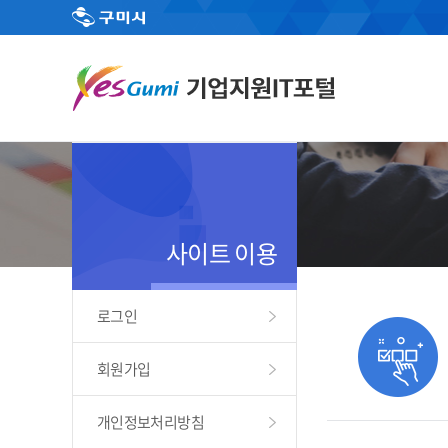
사이트 이용
로그인
회원가입
개인정보처리방침