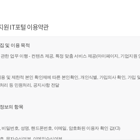
지원 IT포털 이용약관
수집 및 이용 목적
 관한 업무 이행 - 컨텐츠 제공, 특정 맞춤 서비스 제공(마이페이지, 기업지원 
이용 및 제한적 본인 확인제에 따른 본인확인, 개인식별, 가입의사 확인, 가입 
만처리 등 민원처리, 공지사항 전달
인정보의 항목
, 비밀번호, 성명, 핸드폰번호, 이메일, 암호화된 이용자 확인 값(CI)
번호, 문자수신여부, 이메일수신여부