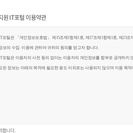
지원 IT포털 이용약관
T포털은 「개인정보보호법」 제15조제1항제1호, 제17조제1항제1호, 제23조제
정보의 수집. 이용에 관하여 귀하의 동의를 얻고자 합니다.
IT포털은 이용자의 사전 동의 없이는 이용자의 개인정보를 함부로 공개하지 않
모든 정보는 아래의 목적에 필요한 용도 이외로는 사용되지 않으며 이용 목적이
의합니다.