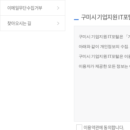
이메일무단수집거부
구미시 기업지원 IT포
찾아오시는 길
구미시 기업지원 IT포털은 「개
아래와 같이 개인정보의 수집.
구미시 기업지원 IT포털은 이
이용자가 제공한 모든 정보는 
이용약관에 동의합니다.