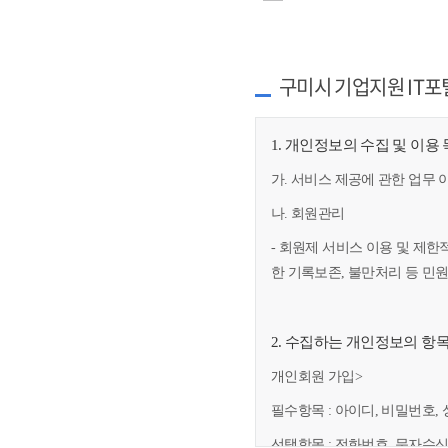
구미시 기업지원 IT포
1. 개인정보의 수집 및 이용
가. 서비스 제공에 관한 업무 
나. 회원관리
- 회원제 서비스 이용 및 제한
한 기록보존, 불만처리 등 민
2. 수집하는 개인정보의 항
개인회원 가입>
필수항목 : 아이디, 비밀번호, 
선택항목 : 전화번호, 문자수