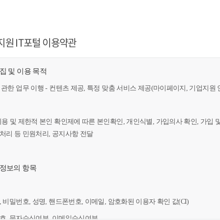
지원 IT포털 이용약관
수집 및 이용 목적
 관한 업무 이행 - 컨텐츠 제공, 특정 맞춤 서비스 제공(마이페이지, 기업지원 
이용 및 제한적 본인 확인제에 따른 본인확인, 개인식별, 가입의사 확인, 가입 
만처리 등 민원처리, 공지사항 전달
인정보의 항목
, 비밀번호, 성명, 핸드폰번호, 이메일, 암호화된 이용자 확인 값(CI)
번호, 문자수신여부, 이메일수신여부