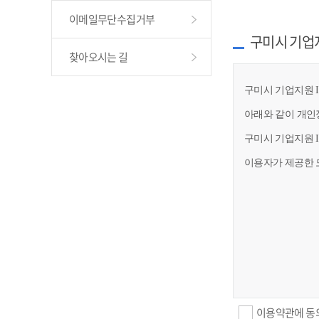
이메일무단수집거부
구미시 기업
찾아오시는 길
구미시 기업지원 I
아래와 같이 개인
구미시 기업지원 
이용자가 제공한 
이용약관에 동