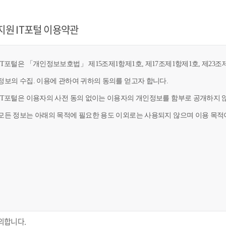
지원 IT포털 이용약관
T포털은 「개인정보보호법」 제15조제1항제1호, 제17조제1항제1호, 제23조제
정보의 수집. 이용에 관하여 귀하의 동의를 얻고자 합니다.
IT포털은 이용자의 사전 동의 없이는 이용자의 개인정보를 함부로 공개하지 않
모든 정보는 아래의 목적에 필요한 용도 이외로는 사용되지 않으며 이용 목적이
의합니다.