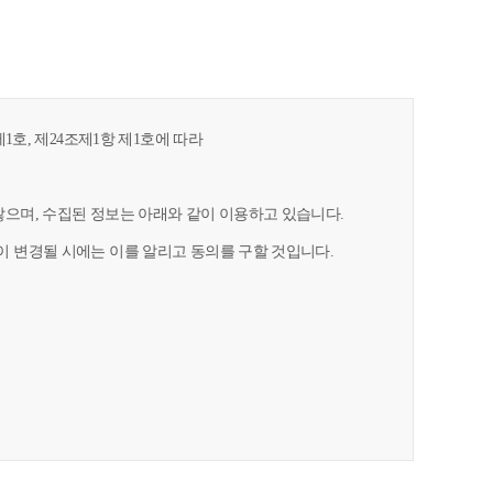
1호, 제24조제1항 제1호에 따라
으며, 수집된 정보는 아래와 같이 이용하고 있습니다.
 변경될 시에는 이를 알리고 동의를 구할 것입니다.