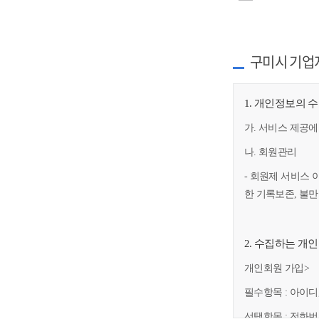
구미시 기업
1. 개인정보의 
가. 서비스 제공에
나. 회원관리
- 회원제 서비스 
한 기록보존, 불
2. 수집하는 개
개인회원 가입>
필수항목 : 아이디
선택항목 : 전화