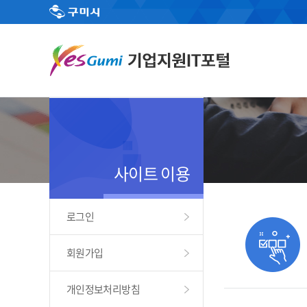
사이트 이용
로그인
회원가입
개인정보처리방침