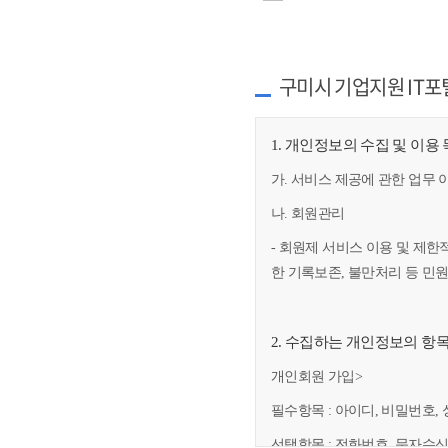
구미시 기업지원 IT포
1. 개인정보의 수집 및 이용
가. 서비스 제공에 관한 업무 
나. 회원관리
- 회원제 서비스 이용 및 제한
한 기록보존, 불만처리 등 민
2. 수집하는 개인정보의 항
개인회원 가입>
필수항목 : 아이디, 비밀번호, 
선택항목 : 전화번호, 문자수