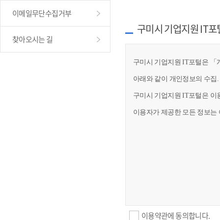
이메일무단수집거부
구미시 기업지원 IT포
찾아오시는 길
구미시 기업지원 IT포털은 「개
아래와 같이 개인정보의 수집.
구미시 기업지원 IT포털은 이
이용자가 제공한 모든 정보는 
이용약관에 동의합니다.