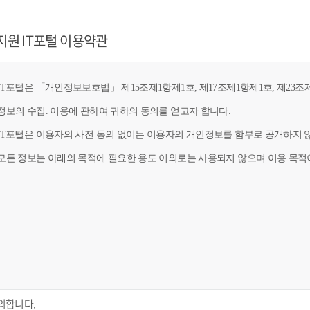
지원 IT포털 이용약관
T포털은 「개인정보보호법」 제15조제1항제1호, 제17조제1항제1호, 제23조제
정보의 수집. 이용에 관하여 귀하의 동의를 얻고자 합니다.
IT포털은 이용자의 사전 동의 없이는 이용자의 개인정보를 함부로 공개하지 않
모든 정보는 아래의 목적에 필요한 용도 이외로는 사용되지 않으며 이용 목적이
의합니다.