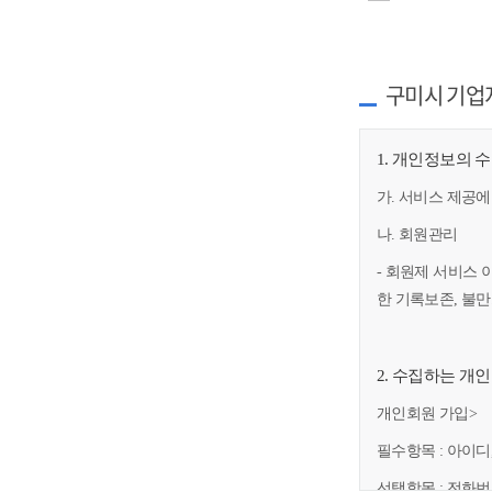
구미시 기업
1. 개인정보의 
가. 서비스 제공에
나. 회원관리
- 회원제 서비스 
한 기록보존, 불
2. 수집하는 개
개인회원 가입>
필수항목 : 아이디
선택항목 : 전화