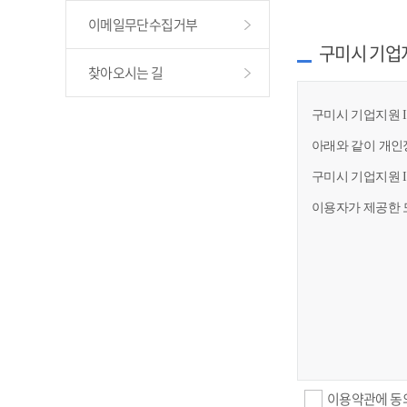
이메일무단수집거부
구미시 기업
찾아오시는 길
구미시 기업지원 I
아래와 같이 개인
구미시 기업지원 
이용자가 제공한 
이용약관에 동