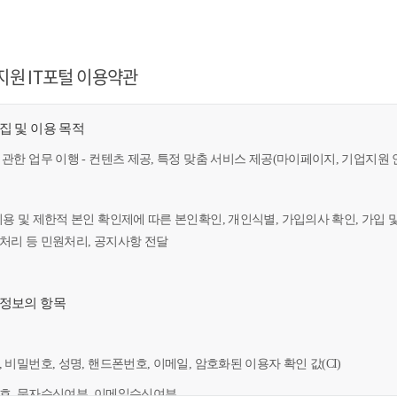
지원 IT포털 이용약관
수집 및 이용 목적
 관한 업무 이행 - 컨텐츠 제공, 특정 맞춤 서비스 제공(마이페이지, 기업지원 
이용 및 제한적 본인 확인제에 따른 본인확인, 개인식별, 가입의사 확인, 가입 
만처리 등 민원처리, 공지사항 전달
인정보의 항목
, 비밀번호, 성명, 핸드폰번호, 이메일, 암호화된 이용자 확인 값(CI)
번호, 문자수신여부, 이메일수신여부