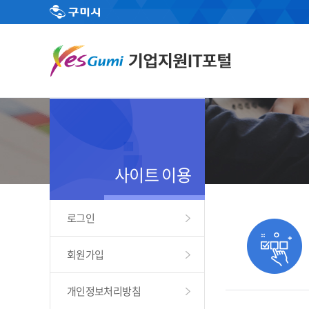
사이트 이용
로그인
회원가입
개인정보처리방침