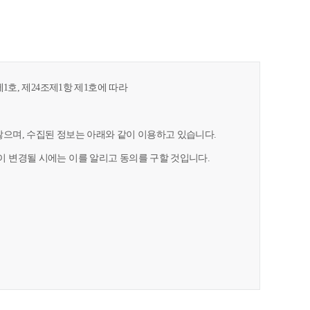
1호, 제24조제1항 제1호에 따라
으며, 수집된 정보는 아래와 같이 이용하고 있습니다.
 변경될 시에는 이를 알리고 동의를 구할 것입니다.