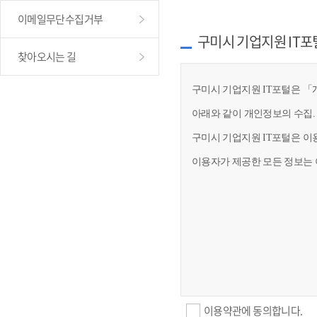
이메일무단수집거부
구미시 기업지원 IT포
찾아오시는 길
구미시 기업지원 IT포털은 「개
아래와 같이 개인정보의 수집.
구미시 기업지원 IT포털은 이
이용자가 제공한 모든 정보는 
이용약관에 동의합니다.