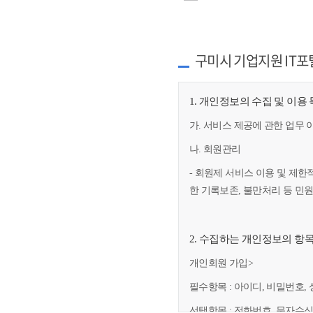
구미시 기업지원 IT포
1. 개인정보의 수집 및 이용
가. 서비스 제공에 관한 업무 
나. 회원관리
- 회원제 서비스 이용 및 제한
한 기록보존, 불만처리 등 민
2. 수집하는 개인정보의 항
개인회원 가입>
필수항목 : 아이디, 비밀번호, 
선택항목 : 전화번호, 문자수