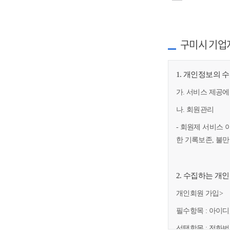
구미시 기업
1. 개인정보의 
가. 서비스 제공에
나. 회원관리
- 회원제 서비스 
한 기록보존, 불
2. 수집하는 개
개인회원 가입>
필수항목 : 아이디
선택항목 : 전화