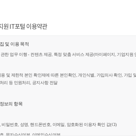
지원 IT포털 이용약관
수집 및 이용 목적
 관한 업무 이행 - 컨텐츠 제공, 특정 맞춤 서비스 제공(마이페이지, 기업지원 
이용 및 제한적 본인 확인제에 따른 본인확인, 개인식별, 가입의사 확인, 가입 
만처리 등 민원처리, 공지사항 전달
인정보의 항목
, 비밀번호, 성명, 핸드폰번호, 이메일, 암호화된 이용자 확인 값(CI)
번호, 문자수신여부, 이메일수신여부