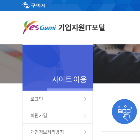
사이트 이용
로그인
회원가입
개인정보처리방침