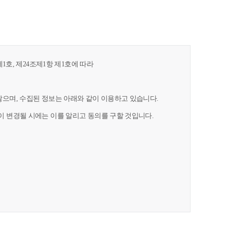
1호, 제24조제1항 제1호에 따라
으며, 수집된 정보는 아래와 같이 이용하고 있습니다.
 변경될 시에는 이를 알리고 동의를 구할 것입니다.