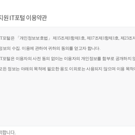
지원 IT포털 이용약관
T포털은 「개인정보보호법」 제15조제1항제1호, 제17조제1항제1호, 제23조제
정보의 수집. 이용에 관하여 귀하의 동의를 얻고자 합니다.
IT포털은 이용자의 사전 동의 없이는 이용자의 개인정보를 함부로 공개하지 않
모든 정보는 아래의 목적에 필요한 용도 이외로는 사용되지 않으며 이용 목적이
의합니다.