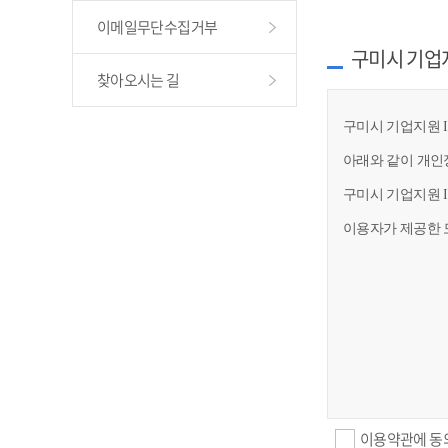
이메일무단수집거부
구미시 기업
찾아오시는 길
구미시 기업지원 I
아래와 같이 개인
구미시 기업지원 
이용자가 제공한 
이용약관에 동