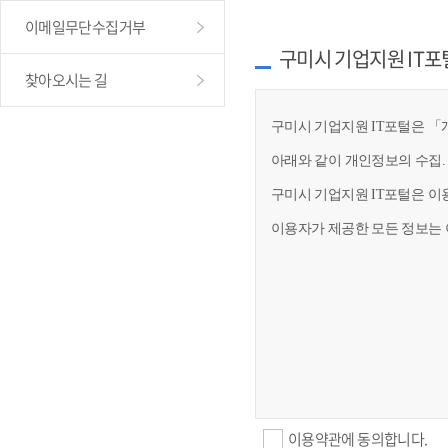
이메일무단수집거부
구미시 기업지원 IT포
찾아오시는 길
구미시 기업지원 IT포털은 「개
아래와 같이 개인정보의 수집.
구미시 기업지원 IT포털은 이
이용자가 제공한 모든 정보는 
이용약관에 동의합니다.