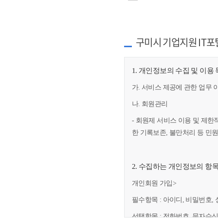
구미시 기업지원 IT포
1. 개인정보의 수집 및 이용
가. 서비스 제공에 관한 업무 
나. 회원관리
- 회원제 서비스 이용 및 제한
한 기록보존, 불만처리 등 민
2. 수집하는 개인정보의 항
개인회원 가입>
필수항목 : 아이디, 비밀번호, 
선택항목 : 전화번호, 문자수