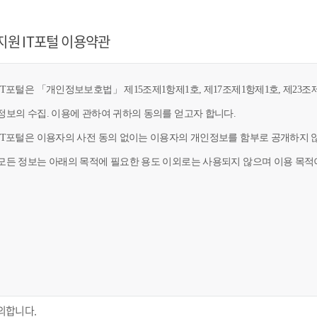
지원 IT포털 이용약관
T포털은 「개인정보보호법」 제15조제1항제1호, 제17조제1항제1호, 제23조제
정보의 수집. 이용에 관하여 귀하의 동의를 얻고자 합니다.
IT포털은 이용자의 사전 동의 없이는 이용자의 개인정보를 함부로 공개하지 않
모든 정보는 아래의 목적에 필요한 용도 이외로는 사용되지 않으며 이용 목적이
의합니다.