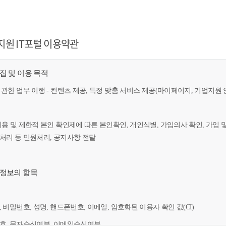
지원 IT포털 이용약관
수집 및 이용 목적
 관한 업무 이행 - 컨텐츠 제공, 특정 맞춤 서비스 제공(마이페이지, 기업지원 
이용 및 제한적 본인 확인제에 따른 본인확인, 개인식별, 가입의사 확인, 가입 
만처리 등 민원처리, 공지사항 전달
인정보의 항목
, 비밀번호, 성명, 핸드폰번호, 이메일, 암호화된 이용자 확인 값(CI)
번호, 문자수신여부, 이메일수신여부