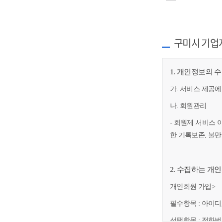
구미시 기업
1. 개인정보의 
가. 서비스 제공에
나. 회원관리
- 회원제 서비스 
한 기록보존, 불
2. 수집하는 개
개인회원 가입>
필수항목 : 아이디
선택항목 : 전화