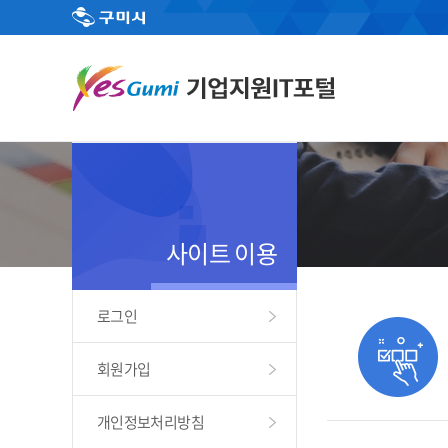
사이트 이용
로그인
회원가입
개인정보처리방침