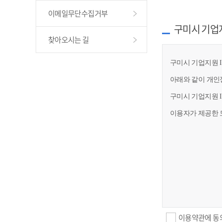
이메일무단수집거부
구미시 기업
찾아오시는 길
구미시 기업지원 I
아래와 같이 개인
구미시 기업지원 
이용자가 제공한 
이용약관에 동