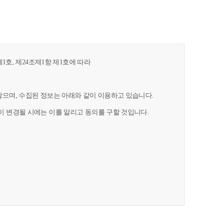
1호, 제24조제1항 제1호에 따라
으며, 수집된 정보는 아래와 같이 이용하고 있습니다.
 변경될 시에는 이를 알리고 동의를 구할 것입니다.