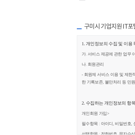
구미시 기업지원 IT포
1. 개인정보의 수집 및 이용
가. 서비스 제공에 관한 업무 
나. 회원관리
- 회원제 서비스 이용 및 제한
한 기록보존, 불만처리 등 민
2. 수집하는 개인정보의 항
개인회원 가입>
필수항목 : 아이디, 비밀번호, 
선택항목 : 전화번호, 문자수