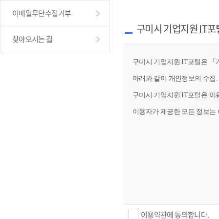
이메일무단수집거부
구미시 기업지원 IT포
찾아오시는 길
구미시 기업지원 IT포털은 「개
아래와 같이 개인정보의 수집.
구미시 기업지원 IT포털은 이
이용자가 제공한 모든 정보는 
이용약관에 동의합니다.