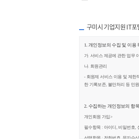
구미시 기업지원 IT포
1. 개인정보의 수집 및 이용
가. 서비스 제공에 관한 업무 
나. 회원관리
- 회원제 서비스 이용 및 제한
한 기록보존, 불만처리 등 민
2. 수집하는 개인정보의 항
개인회원 가입>
필수항목 : 아이디, 비밀번호, 
선택항목 : 전화번호, 문자수