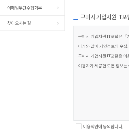
이메일무단수집거부
구미시 기업지원 IT포
찾아오시는 길
구미시 기업지원 IT포털은 「개
아래와 같이 개인정보의 수집.
구미시 기업지원 IT포털은 이
이용자가 제공한 모든 정보는 
이용약관에 동의합니다.