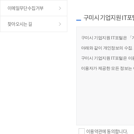
이메일무단수집거부
구미시 기업지원 IT포
찾아오시는 길
구미시 기업지원 IT포털은 「개
아래와 같이 개인정보의 수집.
구미시 기업지원 IT포털은 이
이용자가 제공한 모든 정보는 
이용약관에 동의합니다.