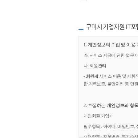
구미시 기업지원 IT포
1. 개인정보의 수집 및 이용
가. 서비스 제공에 관한 업무 
나. 회원관리
- 회원제 서비스 이용 및 제한
한 기록보존, 불만처리 등 민
2. 수집하는 개인정보의 항
개인회원 가입>
필수항목 : 아이디, 비밀번호, 
선택항목 : 전화번호, 문자수