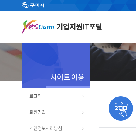
사이트 이용
로그인
회원가입
개인정보처리방침