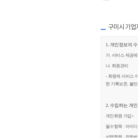
구미시 기업
1. 개인정보의 
가. 서비스 제공에
나. 회원관리
- 회원제 서비스 
한 기록보존, 불
2. 수집하는 개
개인회원 가입>
필수항목 : 아이디
선택항목 : 전화