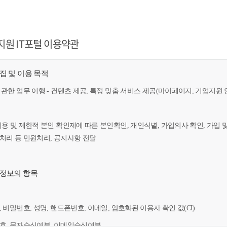
지원 IT포털 이용약관
수집 및 이용 목적
 관한 업무 이행 - 컨텐츠 제공, 특정 맞춤 서비스 제공(마이페이지, 기업지원 
이용 및 제한적 본인 확인제에 따른 본인확인, 개인식별, 가입의사 확인, 가입 
만처리 등 민원처리, 공지사항 전달
인정보의 항목
, 비밀번호, 성명, 핸드폰번호, 이메일, 암호화된 이용자 확인 값(CI)
번호, 문자수신여부, 이메일수신여부