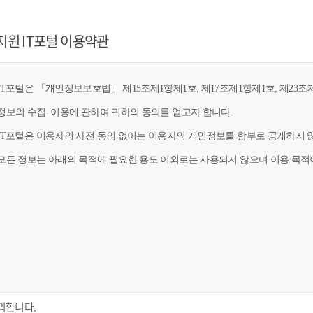
지원 IT포털 이용약관
T포털은 「개인정보보호법」 제15조제1항제1호, 제17조제1항제1호, 제23조제
정보의 수집. 이용에 관하여 귀하의 동의를 얻고자 합니다.
IT포털은 이용자의 사전 동의 없이는 이용자의 개인정보를 함부로 공개하지 않
모든 정보는 아래의 목적에 필요한 용도 이외로는 사용되지 않으며 이용 목적이
의합니다.