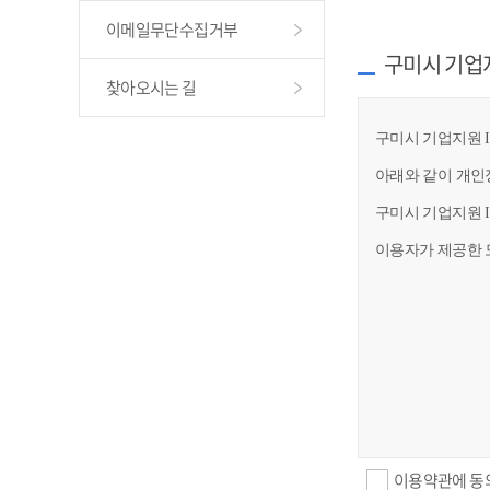
이메일무단수집거부
구미시 기업
찾아오시는 길
구미시 기업지원 I
아래와 같이 개인
구미시 기업지원 
이용자가 제공한 
이용약관에 동