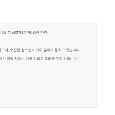
1호, 제24조제1항 제1호에 따라
으며, 수집된 정보는 아래와 같이 이용하고 있습니다.
 변경될 시에는 이를 알리고 동의를 구할 것입니다.