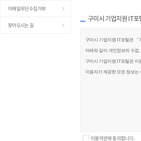
이메일무단수집거부
구미시 기업지원 IT포
찾아오시는 길
구미시 기업지원 IT포털은 「개
아래와 같이 개인정보의 수집.
구미시 기업지원 IT포털은 이
이용자가 제공한 모든 정보는 
이용약관에 동의합니다.