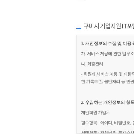
구미시 기업지원 IT포
1. 개인정보의 수집 및 이용
가. 서비스 제공에 관한 업무 
나. 회원관리
- 회원제 서비스 이용 및 제한
한 기록보존, 불만처리 등 민
2. 수집하는 개인정보의 항
개인회원 가입>
필수항목 : 아이디, 비밀번호, 
선택항목 : 전화번호, 문자수