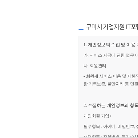
구미시 기업지원 IT포
1. 개인정보의 수집 및 이용
가. 서비스 제공에 관한 업무 
나. 회원관리
- 회원제 서비스 이용 및 제한
한 기록보존, 불만처리 등 민
2. 수집하는 개인정보의 항
개인회원 가입>
필수항목 : 아이디, 비밀번호, 
선택항목 : 전화번호, 문자수