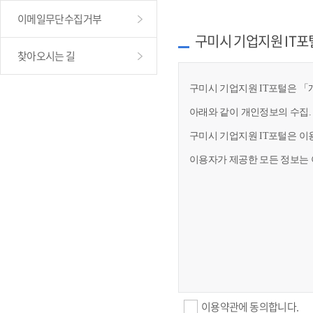
이메일무단수집거부
구미시 기업지원 IT포
찾아오시는 길
구미시 기업지원 IT포털은 「개
아래와 같이 개인정보의 수집.
구미시 기업지원 IT포털은 이
이용자가 제공한 모든 정보는 
이용약관에 동의합니다.