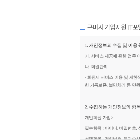
구미시 기업지원 IT포
1. 개인정보의 수집 및 이용
가. 서비스 제공에 관한 업무 
나. 회원관리
- 회원제 서비스 이용 및 제한
한 기록보존, 불만처리 등 민
2. 수집하는 개인정보의 항
개인회원 가입>
필수항목 : 아이디, 비밀번호, 
선택항목 : 전화번호, 문자수