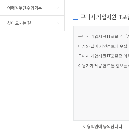
이메일무단수집거부
구미시 기업지원 IT포
찾아오시는 길
구미시 기업지원 IT포털은 「개
아래와 같이 개인정보의 수집.
구미시 기업지원 IT포털은 이
이용자가 제공한 모든 정보는 
이용약관에 동의합니다.