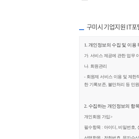
구미시 기업지원 IT포
1. 개인정보의 수집 및 이용
가. 서비스 제공에 관한 업무 
나. 회원관리
- 회원제 서비스 이용 및 제한
한 기록보존, 불만처리 등 민
2. 수집하는 개인정보의 항
개인회원 가입>
필수항목 : 아이디, 비밀번호, 
선택항목 : 전화번호, 문자수