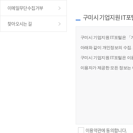
이메일무단수집거부
구미시 기업지원 IT포
찾아오시는 길
구미시 기업지원 IT포털은 「개
아래와 같이 개인정보의 수집.
구미시 기업지원 IT포털은 이
이용자가 제공한 모든 정보는 
이용약관에 동의합니다.