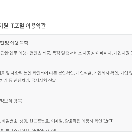
지원 IT포털 이용약관
수집 및 이용 목적
 관한 업무 이행 - 컨텐츠 제공, 특정 맞춤 서비스 제공(마이페이지, 기업지원 
이용 및 제한적 본인 확인제에 따른 본인확인, 개인식별, 가입의사 확인, 가입 
만처리 등 민원처리, 공지사항 전달
인정보의 항목
, 비밀번호, 성명, 핸드폰번호, 이메일, 암호화된 이용자 확인 값(CI)
번호, 문자수신여부, 이메일수신여부