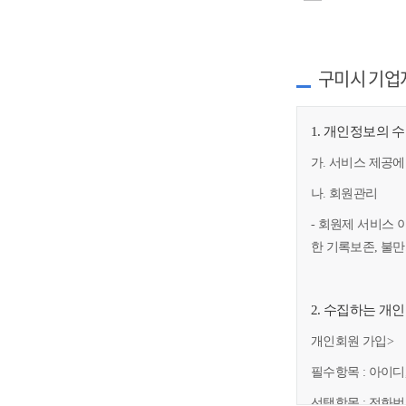
구미시 기업
1. 개인정보의 
가. 서비스 제공에
나. 회원관리
- 회원제 서비스 
한 기록보존, 불
2. 수집하는 개
개인회원 가입>
필수항목 : 아이디
선택항목 : 전화