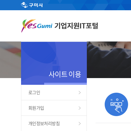
사이트 이용
로그인
회원가입
개인정보처리방침