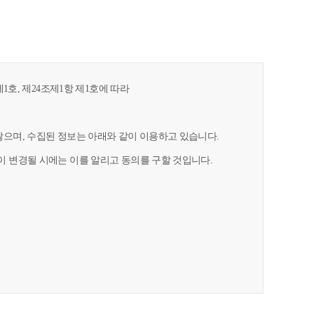
1호, 제24조제1항 제1호에 따라
으며, 수집된 정보는 아래와 같이 이용하고 있습니다.
 변경될 시에는 이를 알리고 동의를 구할 것입니다.