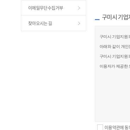
이메일무단수집거부
구미시 기업
찾아오시는 길
구미시 기업지원 I
아래와 같이 개인
구미시 기업지원 
이용자가 제공한 
이용약관에 동