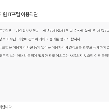
지원 IT포털 이용약관
T포털은 「개인정보보호법」 제15조제1항제1호, 제17조제1항제1호, 제23조제
정보의 수집. 이용에 관하여 귀하의 동의를 얻고자 합니다.
IT포털은 이용자의 사전 동의 없이는 이용자의 개인정보를 함부로 공개하지 않
모든 정보는 아래의 목적에 필요한 용도 이외로는 사용되지 않으며 이용 목적이
의합니다.