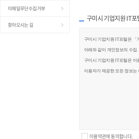
이메일무단수집거부
구미시 기업지원 IT포
찾아오시는 길
구미시 기업지원 IT포털은 「개
아래와 같이 개인정보의 수집.
구미시 기업지원 IT포털은 이
이용자가 제공한 모든 정보는 
이용약관에 동의합니다.