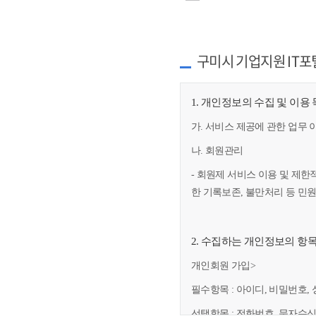
구미시 기업지원 IT포
1. 개인정보의 수집 및 이용
가. 서비스 제공에 관한 업무 
나. 회원관리
- 회원제 서비스 이용 및 제한
한 기록보존, 불만처리 등 민
2. 수집하는 개인정보의 항
개인회원 가입>
필수항목 : 아이디, 비밀번호, 
선택항목 : 전화번호, 문자수