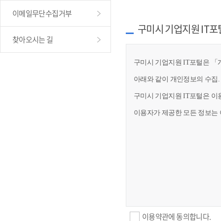
이메일무단수집거부
구미시 기업지원 IT포
찾아오시는 길
구미시 기업지원 IT포털은 「개
아래와 같이 개인정보의 수집.
구미시 기업지원 IT포털은 이
이용자가 제공한 모든 정보는 
이용약관에 동의합니다.