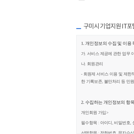
구미시 기업지원 IT포
1. 개인정보의 수집 및 이용
가. 서비스 제공에 관한 업무 
나. 회원관리
- 회원제 서비스 이용 및 제한
한 기록보존, 불만처리 등 민
2. 수집하는 개인정보의 항
개인회원 가입>
필수항목 : 아이디, 비밀번호, 
선택항목 : 전화번호, 문자수