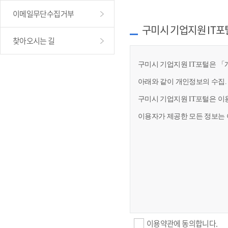
이메일무단수집거부
구미시 기업지원 IT포
찾아오시는 길
구미시 기업지원 IT포털은 「개
아래와 같이 개인정보의 수집.
구미시 기업지원 IT포털은 이
이용자가 제공한 모든 정보는 
이용약관에 동의합니다.