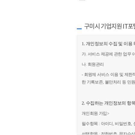
구미시 기업지원 IT포
1. 개인정보의 수집 및 이용
가. 서비스 제공에 관한 업무 
나. 회원관리
- 회원제 서비스 이용 및 제한
한 기록보존, 불만처리 등 민
2. 수집하는 개인정보의 항
개인회원 가입>
필수항목 : 아이디, 비밀번호, 
선택항목 : 전화번호, 문자수